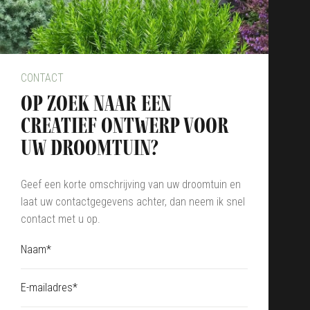
CONTACT
op zoek naar een
creatief ontwerp voor
uw droomtuin?
Geef een korte omschrijving van uw droomtuin en
laat uw contactgegevens achter, dan neem ik snel
contact met u op.