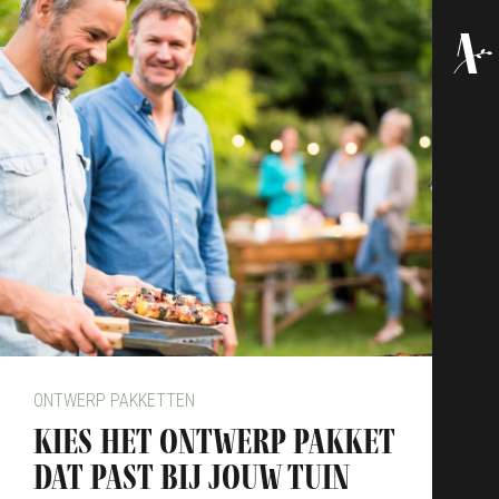
ONTWERP PAKKETTEN
Kies het ontwerp pakket
dat past bij jouw tuin