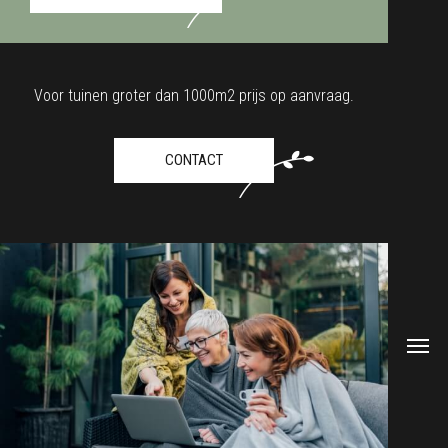
Voor tuinen groter dan 1000m2 prijs op aanvraag.
CONTACT