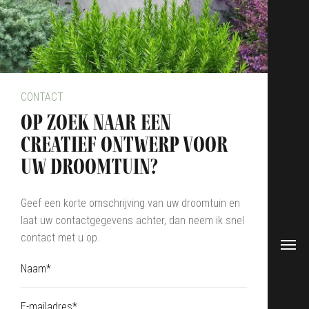
CONTACT
op zoek naar een
creatief ontwerp voor
uw droomtuin?
Geef een korte omschrijving van uw droomtuin en
laat uw contactgegevens achter, dan neem ik snel
contact met u op.