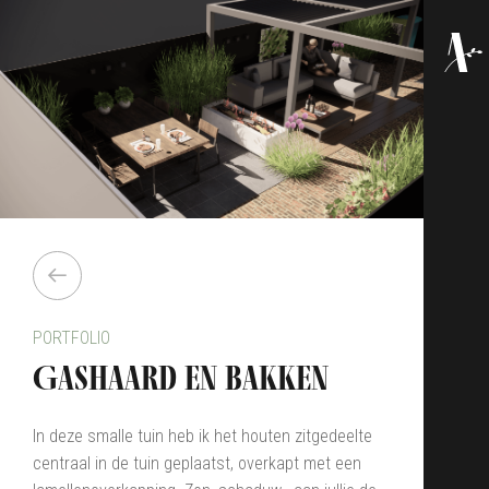
PORTFOLIO
Gashaard en bakken
In deze smalle tuin heb ik het houten zitgedeelte
centraal in de tuin geplaatst, overkapt met een