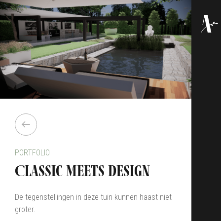
PORTFOLIO
Classic meets design
De tegenstellingen in deze tuin kunnen haast niet
groter.