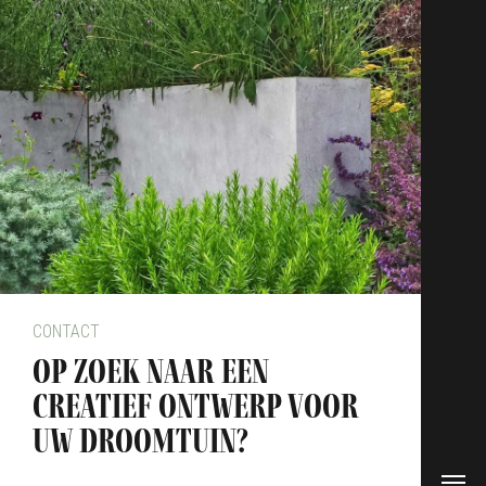
CONTACT
op zoek naar een
creatief ontwerp voor
uw droomtuin?