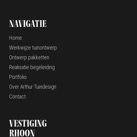
Navigatie
Home
Werkwijze tuinontwerp
Ontwerp pakketten
Realisatie begeleiding
Portfolio
Over Arthur Tuindesign
Contact
Vestiging
Rhoon