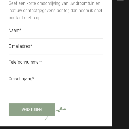
Geef een korte omschrijving van uw droomtuin en
laat uw contactgegevens achter, dan neem ik snel
contact met u op.
VERSTUREN